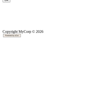
Copyright MyCorp © 2026