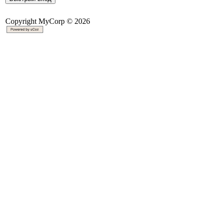
Copyright MyCorp © 2026